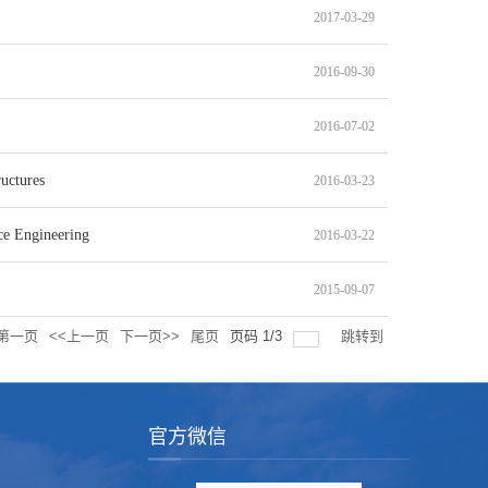
2017-03-29
2016-09-30
2016-07-02
uctures
2016-03-23
e Engineering
2016-03-22
2015-09-07
第一页
<<上一页
下一页>>
尾页
页码
1
/
3
跳转到
官方微信