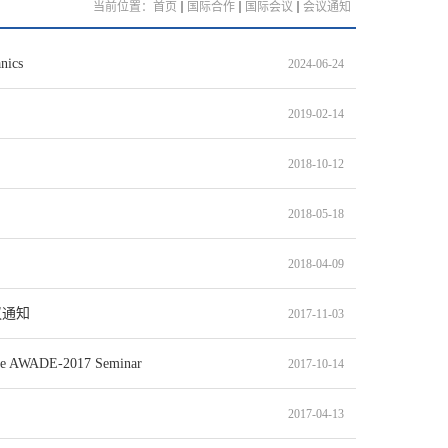
当前位置：
首页
国际合作
国际会议
会议通知
nics
2024-06-24
2019-02-14
2018-10-12
2018-05-18
2018-04-09
会议通知
2017-11-03
he AWADE-2017 Seminar
2017-10-14
2017-04-13