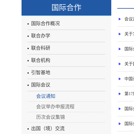
国际合作
会议通知
国际合作概况
关于XL
联合办学
联合科研
国际会议
联合机构
关于
引智基地
中国
国际会议
第17
会议通知
会议举办申报流程
国际会议
历次会议集锦
国际会议
出国（境）交流