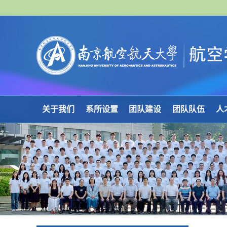
关于我们
系所设置
团队建设
团队队伍
人