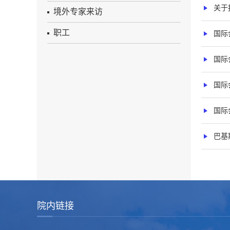
关于
境外专家来访
职工
国际会议
国际会议
国际会议
国际会议
巴基
院内链接