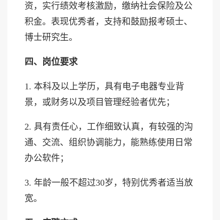
资，实行绩效考核激励，缴纳社会保险及公
积金。表现优秀者，支持和鼓励报考硕士、
博士研究生。
四、岗位要求
1. 本科及以上学历，具有电子电器专业背
景，或财务以及项目管理经验者优先；
2. 具有责任心，工作细致认真，有较强的沟
通、交流、组织协调能力，能熟练使用日常
办公软件；
3. 年龄一般不超过
30岁，特别优秀者适当放
宽。