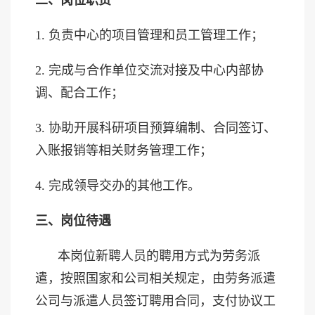
1. 负责中心的项目管理和员工管理工作；
2. 完成与合作单位交流对接及中心内部协
调、配合工作；
3. 协助开展科研项目预算编制、合同签订、
入账报销等相关财务管理工作；
4. 完成领导交办的其他工作。
三、岗位待遇
本岗位新聘人员的聘用方式为劳务派
遣，按照国家和公司相关规定，由劳务派遣
公司与派遣人员签订聘用合同，支付协议工