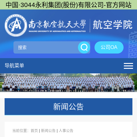
中国·3044永利集团(股份)有限公司-官方网站
公司OA
导航菜单
新闻公告
当前位置：
首页
新闻公告
人事公告