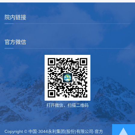
院内链接
官方微信
打开微信，扫描二维码
Copyright © 中国·3044永利集团(股份)有限公司-官方