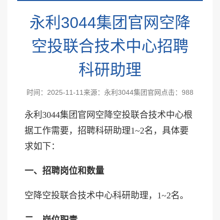
永利3044集团官网空降
空投联合技术中心招聘
科研助理
时间：2025-11-11
来源：永利3044集团官网
点击：
988
永利3044集团官网空降空投联合技术中心根
据工作需要，招聘科研助理
1~2名，具体要
求如下：
一、招聘岗位和数量
空降空投联合技术中心科研助理，
1~2名。
二、岗位职责