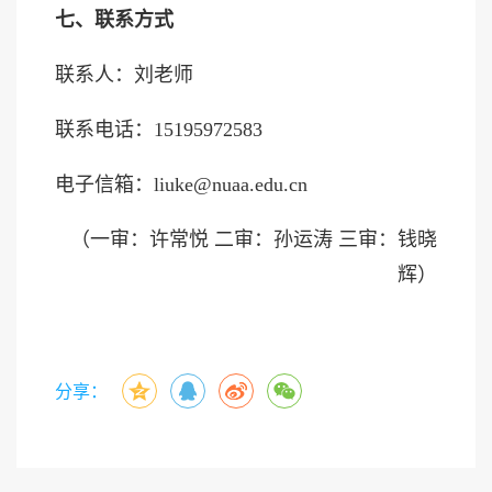
七、联系方式
联系人：刘
老师
联系电话：
15195972583
电子信箱：
liuke
@nuaa.edu.cn
（一审：许常悦 二审：孙运涛 三审：钱晓
辉）
分享：